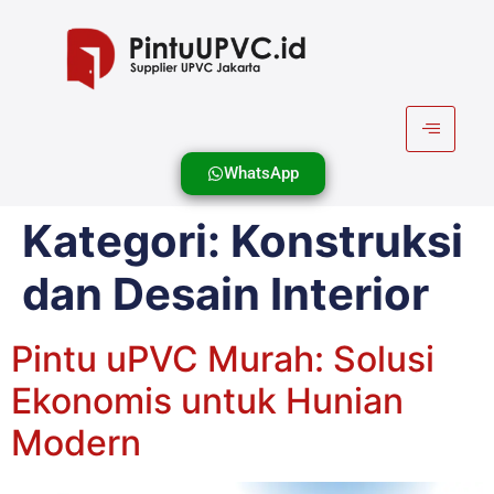
WhatsApp
Kategori:
Konstruksi
dan Desain Interior
Pintu uPVC Murah: Solusi
Ekonomis untuk Hunian
Modern