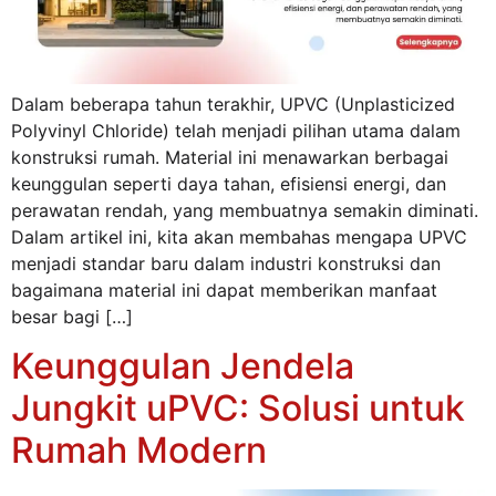
Dalam beberapa tahun terakhir, UPVC (Unplasticized
Polyvinyl Chloride) telah menjadi pilihan utama dalam
konstruksi rumah. Material ini menawarkan berbagai
keunggulan seperti daya tahan, efisiensi energi, dan
perawatan rendah, yang membuatnya semakin diminati.
Dalam artikel ini, kita akan membahas mengapa UPVC
menjadi standar baru dalam industri konstruksi dan
bagaimana material ini dapat memberikan manfaat
besar bagi […]
Keunggulan Jendela
Jungkit uPVC: Solusi untuk
Rumah Modern