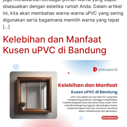
disesuaikan dengan estetika rumah Anda. Dalam artikel
ini, kita akan membahas warna-warna uPVC yang sering
digunakan serta bagaimana memilih warna yang tepat
[…]
Kelebihan dan Manfaat
Kusen uPVC di Bandung