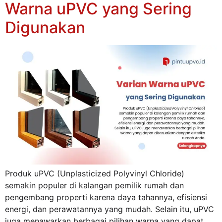
Warna uPVC yang Sering
Digunakan
Produk uPVC (Unplasticized Polyvinyl Chloride)
semakin populer di kalangan pemilik rumah dan
pengembang properti karena daya tahannya, efisiensi
energi, dan perawatannya yang mudah. Selain itu, uPVC
juga menawarkan berbagai pilihan warna yang dapat