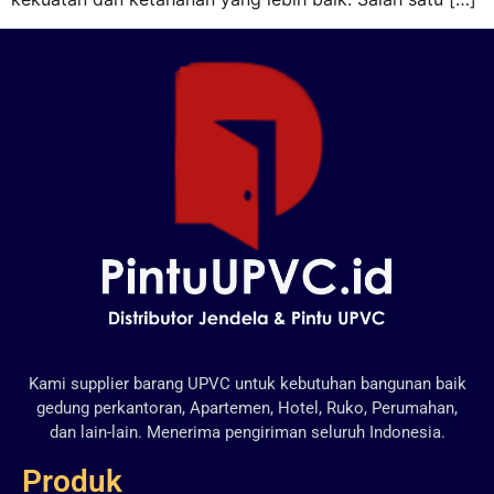
Kami supplier barang UPVC untuk kebutuhan bangunan baik
gedung perkantoran, Apartemen, Hotel, Ruko, Perumahan,
dan lain-lain. Menerima pengiriman seluruh Indonesia.
Produk