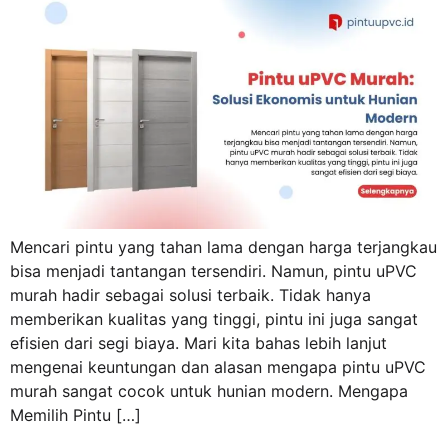
Mencari pintu yang tahan lama dengan harga terjangkau
bisa menjadi tantangan tersendiri. Namun, pintu uPVC
murah hadir sebagai solusi terbaik. Tidak hanya
memberikan kualitas yang tinggi, pintu ini juga sangat
efisien dari segi biaya. Mari kita bahas lebih lanjut
mengenai keuntungan dan alasan mengapa pintu uPVC
murah sangat cocok untuk hunian modern. Mengapa
Memilih Pintu […]