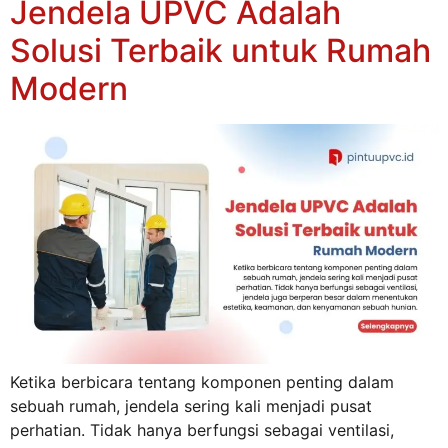
Jendela UPVC Adalah
Solusi Terbaik untuk Rumah
Modern
Ketika berbicara tentang komponen penting dalam
sebuah rumah, jendela sering kali menjadi pusat
perhatian. Tidak hanya berfungsi sebagai ventilasi,